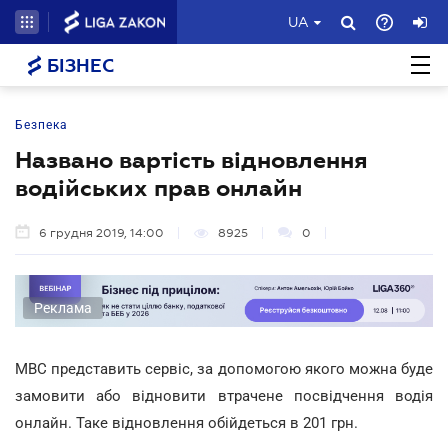
UA
БІЗНЕС
Безпека
Названо вартість відновлення
водійських прав онлайн
6 грудня 2019, 14:00
8925
0
Реклама
МВС представить сервіс, за допомогою якого можна буде
замовити або відновити втрачене посвідчення водія
онлайн. Таке відновлення обійдеться в 201 грн.