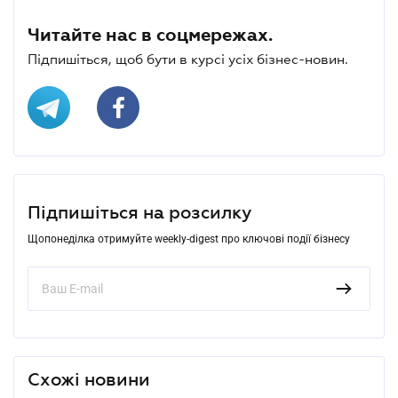
Читайте нас в соцмережах.
Підпишіться, щоб бути в курсі усіх бізнес-новин.
Підпишіться на розсилку
Щопонеділка отримуйте weekly-digest про ключові події бізнесу
Схожі новини