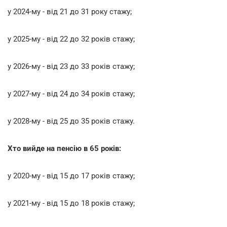
у 2024-му - від 21 до 31 року стажу;
у 2025-му - від 22 до 32 років стажу;
у 2026-му - від 23 до 33 років стажу;
у 2027-му - від 24 до 34 років стажу;
у 2028-му - від 25 до 35 років стажу.
Хто вийде на пенсію в 65 років:
у 2020-му - від 15 до 17 років стажу;
у 2021-му - від 15 до 18 років стажу;