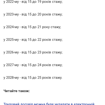
у 2022-му - від 15 до 19 років стажу;
у 2023-му - від 15 до 20 років стажу;
у 2024-му - від 15 до 21 року стажу;
у 2025-му - від 15 до 22 років стажу;
у 2026-му - від 15 до 23 років стажу;
у 2027-му - від 15 до 24 років стажу;
у 2028-му - від 15 до 25 років стажу.
Читайте також:
Трудовий договір можна буде укладати в електронній