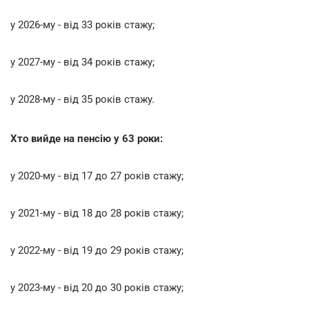
у 2026-му - від 33 років стажу;
у 2027-му - від 34 років стажу;
у 2028-му - від 35 років стажу.
Хто вийде на пенсію у 63 роки:
у 2020-му - від 17 до 27 років стажу;
у 2021-му - від 18 до 28 років стажу;
у 2022-му - від 19 до 29 років стажу;
у 2023-му - від 20 до 30 років стажу;