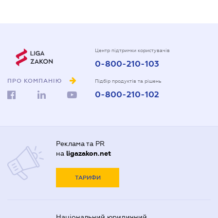
Центр підтримки користувачів
0-800-210-103
ПРО КОМПАНІЮ
Підбір продуктів та рішень
0-800-210-102
Реклама та PR
на
ligazakon.net
ТАРИФИ
Національний юридичний