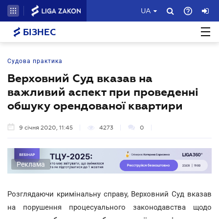
UA
БІЗНЕС
Судова практика
Верховний Суд вказав на
важливий аспект при проведенні
обшуку орендованої квартири
9 січня 2020, 11:45
4273
0
Реклама
Розглядаючи кримінальну справу, Верховний Суд вказав
на порушення процесуального законодавства щодо