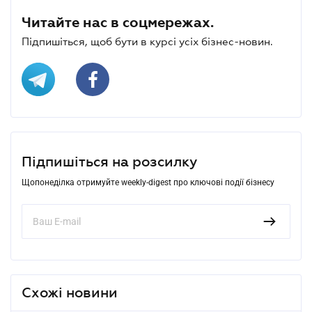
Читайте нас в соцмережах.
Підпишіться, щоб бути в курсі усіх бізнес-новин.
Підпишіться на розсилку
Щопонеділка отримуйте weekly-digest про ключові події бізнесу
Схожі новини