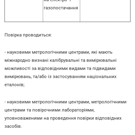
газопостачання
Повірка проводиться:
- науковими метрологічними центрами, які мають
міжнародно визнані калібрувальні та вимірювальні
можливості за відповідними видами та підвидами
вимірювань, та/або із застосуванням національних
еталонів;
- науковими метрологічними центрами, метрологічними
центрами та повірочними лабораторіями,
уповноваженими на проведення повірки відповідних
засобів.