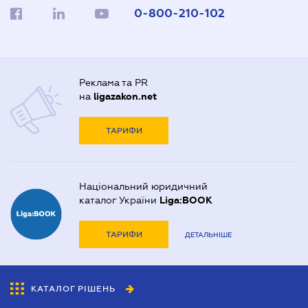
0-800-210-102
Реклама та PR
на
ligazakon.net
ТАРИФИ
Національний юридичний
каталог України
Liga:BOOK
ТАРИФИ
ДЕТАЛЬНІШЕ
КАТАЛОГ РІШЕНЬ