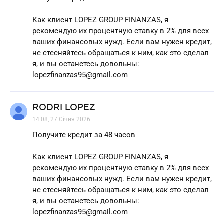
Как клиент LOPEZ GROUP FINANZAS, я
рекомендую их процентную ставку в 2% для всех
ваших финансовых нужд. Если вам нужен кредит,
не стесняйтесь обращаться к ним, как это сделал
я, и вы останетесь довольны:
lopezfinanzas95@gmail.com
RODRI LOPEZ
14.08, 27 Січня 2026
Получите кредит за 48 часов
Как клиент LOPEZ GROUP FINANZAS, я
рекомендую их процентную ставку в 2% для всех
ваших финансовых нужд. Если вам нужен кредит,
не стесняйтесь обращаться к ним, как это сделал
я, и вы останетесь довольны:
lopezfinanzas95@gmail.com