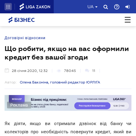
UA
БІЗНЕС
Договірні відносини
Що робити, якщо на вас оформили
кредит без вашої згоди
28 січня 2020, 12:32
78045
11
Автор:
Олена Баконіна, головний редактор ЮРЛІГА
Реклама
Як діяти, якщо ви отримали дзвінок від банку чи
колекторів про необхідність повернути кредит, який ви