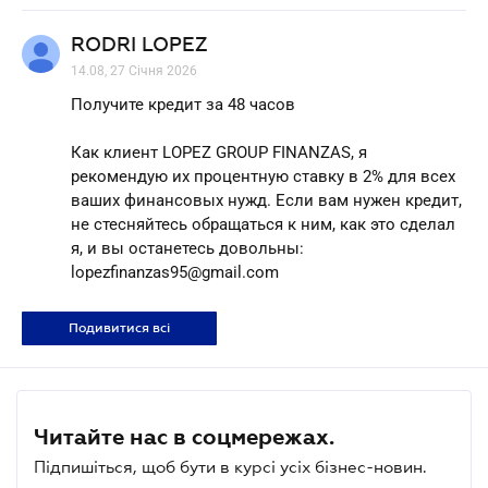
RODRI LOPEZ
14.08, 27 Січня 2026
Получите кредит за 48 часов
Как клиент LOPEZ GROUP FINANZAS, я
рекомендую их процентную ставку в 2% для всех
ваших финансовых нужд. Если вам нужен кредит,
не стесняйтесь обращаться к ним, как это сделал
я, и вы останетесь довольны:
lopezfinanzas95@gmail.com
Подивитися всі
Читайте нас в соцмережах.
Підпишіться, щоб бути в курсі усіх бізнес-новин.