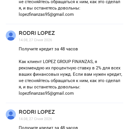
не стесняйтесь обращаться к ним, как это сделал
я, и вы останетесь довольны:
lopezfinanzas95@gmail.com
RODRI LOPEZ
14.08, 27 Січня 2026
Получите кредит за 48 часов
Как клиент LOPEZ GROUP FINANZAS, я
рекомендую их процентную ставку в 2% для всех
ваших финансовых нужд. Если вам нужен кредит,
не стесняйтесь обращаться к ним, как это сделал
я, и вы останетесь довольны:
lopezfinanzas95@gmail.com
RODRI LOPEZ
14.08, 27 Січня 2026
Получите кредит за 48 часов