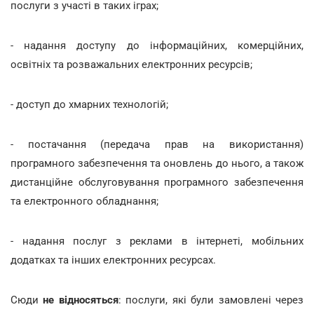
послуги з участі в таких іграх;
- надання доступу до інформаційних, комерційних,
освітніх та розважальних електронних ресурсів;
- доступ до хмарних технологій;
- постачання (передача прав на використання)
програмного забезпечення та оновлень до нього, а також
дистанційне обслуговування програмного забезпечення
та електронного обладнання;
- надання послуг з реклами в інтернеті, мобільних
додатках та інших електронних ресурсах.
Сюди
не відносяться
: послуги, які були замовлені через