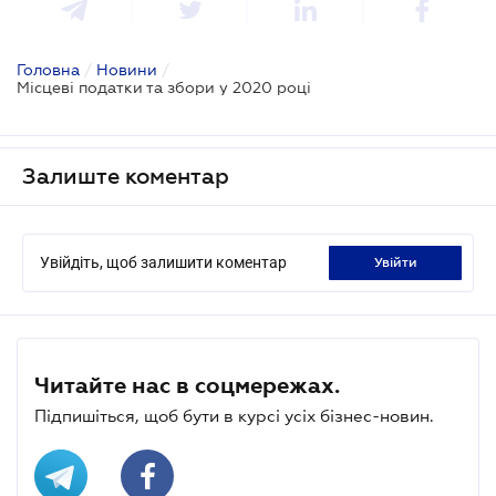
Головна
/
Новини
/
Місцеві податки та збори у 2020 році
Залиште коментар
Увійдіть, щоб залишити коментар
увійти
Читайте нас в соцмережах.
Підпишіться, щоб бути в курсі усіх бізнес-новин.