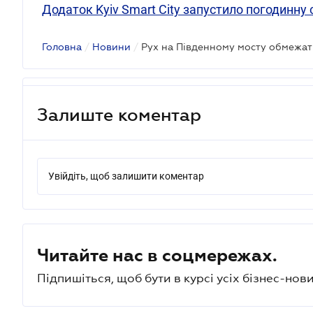
Додаток Kyiv Smart City запустило погодинну
Головна
/
Новини
/
Рух на Південному мосту обмежать
Залиште коментар
Увійдіть, щоб залишити коментар
Читайте нас в соцмережах.
Підпишіться, щоб бути в курсі усіх бізнес-нови