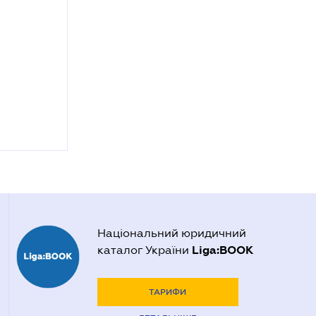
Національний юридичний
Liga:BOOK
каталог України
ТАРИФИ