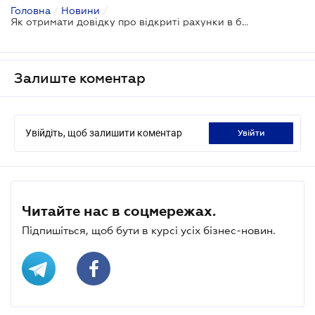
Головна
/
Новини
/
Як отримати довідку про відкриті рахунки в банках
Залиште коментар
Увійдіть, щоб залишити коментар
увійти
Читайте нас в соцмережах.
Підпишіться, щоб бути в курсі усіх бізнес-новин.