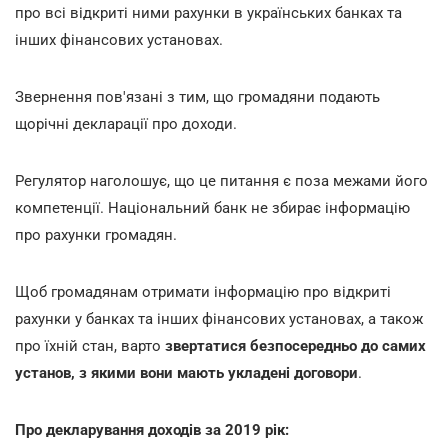
про всі відкриті ними рахунки в українських банках та
інших фінансових установах.
Звернення пов'язані з тим, що громадяни подають
щорічні декларації про доходи.
Регулятор наголошує, що це питання є поза межами його
компетенції. Національний банк не збирає інформацію
про рахунки громадян.
Щоб громадянам отримати інформацію про відкриті
рахунки у банках та інших фінансових установах, а також
про їхній стан, варто
звертатися безпосередньо до самих
установ, з якими вони мають укладені договори
.
Про декларування доходів за 2019 рік: