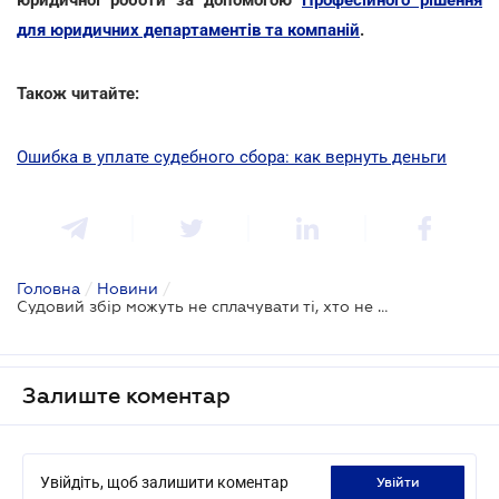
для юридичних департаментів та компаній
.
Також читайте:
Ошибка в уплате судебного сбора: как вернуть деньги
Головна
/
Новини
/
Судовий збір можуть не сплачувати ті, хто не має доходу
Залиште коментар
Увійдіть, щоб залишити коментар
увійти