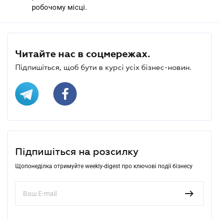
робочому місці.
Читайте нас в соцмережах.
Підпишіться, щоб бути в курсі усіх бізнес-новин.
Підпишіться на розсилку
Щопонеділка отримуйте weekly-digest про ключові події бізнесу