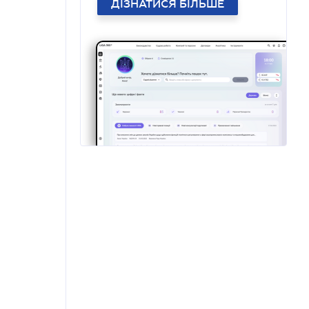
ДІЗНАТИСЯ БІЛЬШЕ