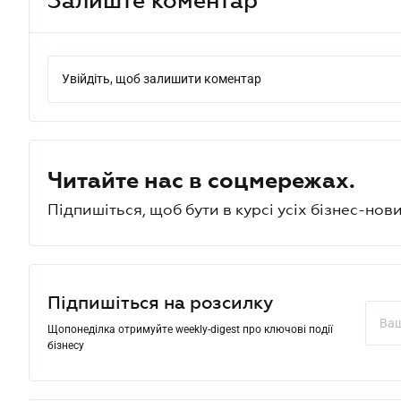
Увійдіть, щоб залишити коментар
Читайте нас в соцмережах.
Підпишіться, щоб бути в курсі усіх бізнес-нови
Підпишіться на розсилку
Щопонеділка отримуйте weekly-digest про ключові події
бізнесу