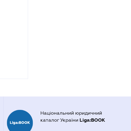
Національний юридичний
Liga:BOOK
каталог України