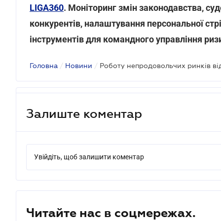
LIGA360
. Моніторинг змін законодавства, суд
конкурентів, налаштування персональної стрі
інструментів для командного управління риз
Головна
/
Новини
/
Залиште коментар
Увійдіть, щоб залишити коментар
Читайте нас в соцмережах.