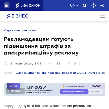
UA
БІЗНЕС
Маркетинг, реклама
Рекламодавцям готують
підвищення штрафів за
дискримінаційну рекламу
18 травня 2020, 15:03
1196
0
Автор:
Олександра Кознова, головний редактор LIGA ZAKON Бізнес
Реклама
Народні депутати ініціюють оновлення рекламного