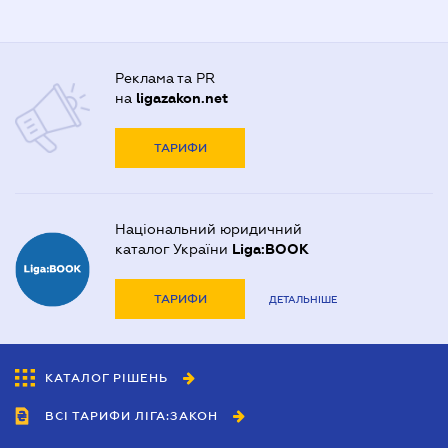
Реклама та PR
на
ligazakon.net
ТАРИФИ
Національний юридичний
каталог України
Liga:BOOK
ТАРИФИ
ДЕТАЛЬНІШЕ
КАТАЛОГ РІШЕНЬ
ВСІ ТАРИФИ ЛІГА:ЗАКОН