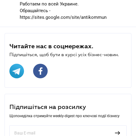
Работаем по всей Украине.
Обращайтесь -
https://sites.google.com/site/antikommun
Читайте нас в соцмережах.
Підпишіться, щоб бути в курсі усіх бізнес-новин.
Підпишіться на розсилку
Щопонеділка отримуйте weekly-digest про ключові події бізнесу