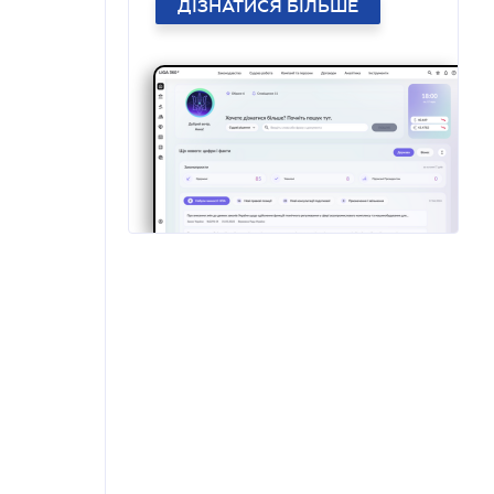
ДІЗНАТИСЯ БІЛЬШЕ