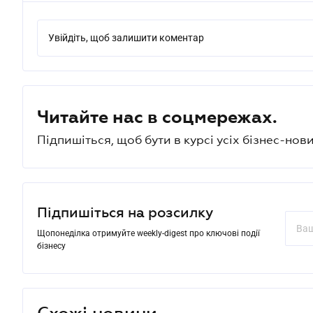
Увійдіть, щоб залишити коментар
Читайте нас в соцмережах.
Підпишіться, щоб бути в курсі усіх бізнес-нови
Підпишіться на розсилку
Щопонеділка отримуйте weekly-digest про ключові події
бізнесу
Схожі новини