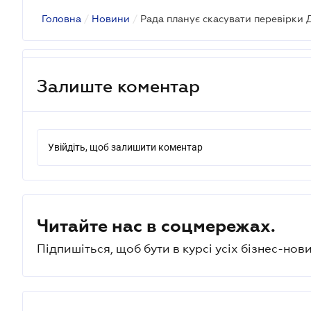
Головна
/
Новини
/
Залиште коментар
Увійдіть, щоб залишити коментар
Читайте нас в соцмережах.
Підпишіться, щоб бути в курсі усіх бізнес-нови