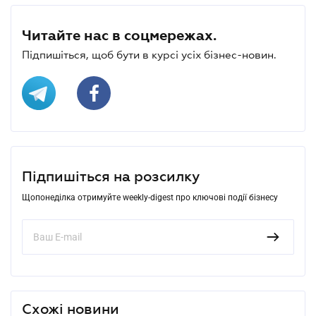
Читайте нас в соцмережах.
Підпишіться, щоб бути в курсі усіх бізнес-новин.
Підпишіться на розсилку
Щопонеділка отримуйте weekly-digest про ключові події бізнесу
Схожі новини