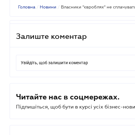
Головна
/
Новини
/
Залиште коментар
Увійдіть, щоб залишити коментар
Читайте нас в соцмережах.
Підпишіться, щоб бути в курсі усіх бізнес-нови