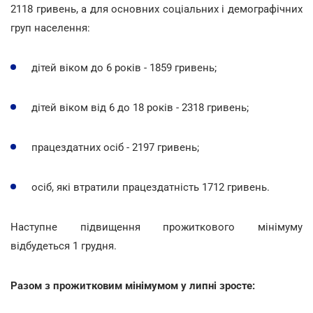
2118 гривень, а для основних соціальних і демографічних
груп населення:
дітей віком до 6 років - 1859 гривень;
дітей віком від 6 до 18 років - 2318 гривень;
працездатних осіб - 2197 гривень;
осіб, які втратили працездатність 1712 гривень.
Наступне підвищення прожиткового мінімуму
відбудеться 1 грудня.
Разом з прожитковим мінімумом у липні зросте: