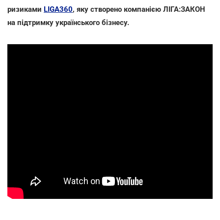
ризиками
LIGA360
, яку створено компанією ЛІГА:ЗАКОН
на підтримку українського бізнесу.