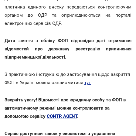
платника єдиного внеску передаються контролюючим
органом до ЄДР та оприлюднюються на порталі
електронних сервісів ЄДР.
Дата зняття з обліку ФОП відповідає даті отримання
відомостей про державну реєстрацію припинення
підприємницької діяльності.
З практичною інструкцію до застосування щодо закриття
ФОП в Україні можна ознайомитися
тут
Зверніть увагу! Відомості про юридичну особу та ФОП в
автоматичному режимі можна контролювати за
допомогою сервісу
CONTR AGENT
.
Сервіс доступний також у екосистемі з управління