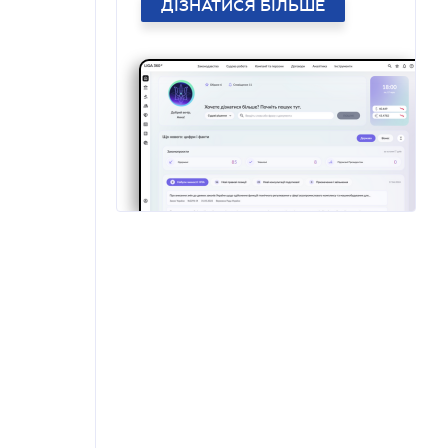
ДІЗНАТИСЯ БІЛЬШЕ