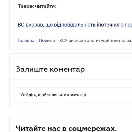
Також читайте:
ВС вказав, що відповідальність іпотечного по
Головна
/
Новини
/
Залиште коментар
Увійдіть, щоб залишити коментар
Читайте нас в соцмережах.