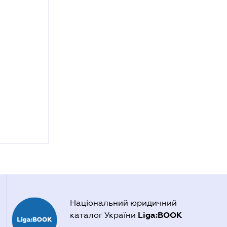
Національний юридичний
Liga:BOOK
каталог України