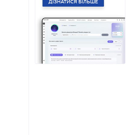
ДІЗНАТИСЯ БІЛЬШЕ