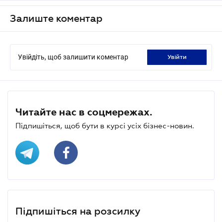
Залиште коментар
Увійдіть, щоб залишити коментар
увійти
Читайте нас в соцмережах.
Підпишіться, щоб бути в курсі усіх бізнес-новин.
Підпишіться на розсилку