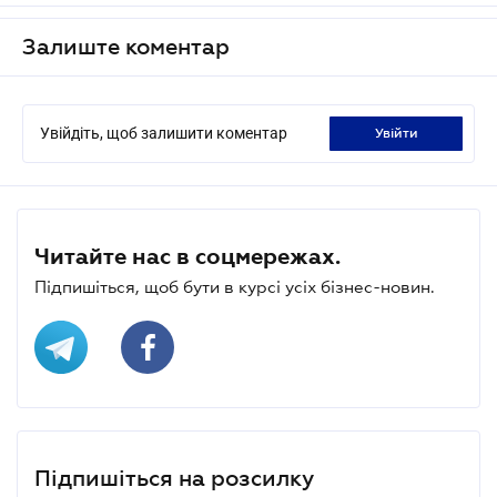
Залиште коментар
Увійдіть, щоб залишити коментар
увійти
Читайте нас в соцмережах.
Підпишіться, щоб бути в курсі усіх бізнес-новин.
Підпишіться на розсилку