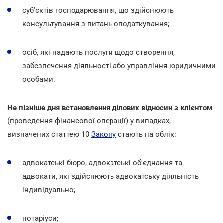
суб'єктів господарювання, що здійснюють
консультування з питань оподаткування;
осіб, які надають послуги щодо створення,
забезпечення діяльності або управління юридичними
особами.
Не пізніше дня встановлення ділових відносин з клієнтом
(проведення фінансової операції) у випадках,
визначених статтею 10
Закону
стають на облік:
адвокатські бюро, адвокатські об'єднання та
адвокати, які здійснюють адвокатську діяльність
індивідуально;
нотаріуси;