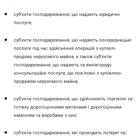
суб'єкти господарювання, що надають юридичні
послуги;
суб'єкти господарювання, що надають посередницькі
послуги під час здійснення операцій з купівлі-
продажу нерухомого майна, а також суб'єкти
господарювання, що надають за винагороду
консультаційні послуги, що пов'язані з купівлею-
продажем нерухомого майна;
суб'єкти господарювання, що здійснюють торгівлю за
готівку дорогоцінними металами і дорогоцінним
камінням та виробами з них;
суб'єкти господарювання, які проводять лотереї та/