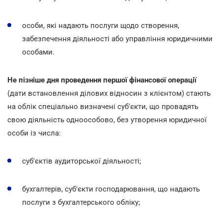
особи, які надають послуги щодо створення,
забезпечення діяльності або управління юридичними
особами.
Не пізніше дня проведення першої фінансової операції
(дати встановлення ділових відносин з клієнтом) стають
на облік спеціально визначені суб'єкти, що провадять
свою діяльність одноособово, без утворення юридичної
особи із числа:
суб'єктів аудиторської діяльності;
бухгалтерів, суб'єкти господарювання, що надають
послуги з бухгалтерського обліку;