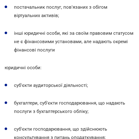
постачальник послуг, пов'язаних з обігом
віртуальних активів;
інші юридичні особи, які за своїм правовим статусом
не є фінансовими установами, але надають окремі
фінансові послуги
юридичні особи:
суб'єкти аудиторської діяльності;
бухгалтери, суб'єкти господарювання, що надають
послуги з бухгалтерського обліку;
суб'єкти господарювання, що здійснюють
консультування з питань оподаткування;