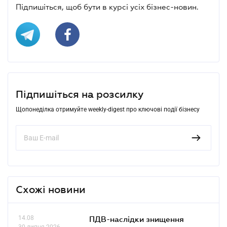
Підпишіться, щоб бути в курсі усіх бізнес-новин.
Підпишіться на розсилку
Щопонеділка отримуйте weekly-digest про ключові події бізнесу
Схожі новини
14.08
ПДВ-наслідки знищення
30 липня 2026