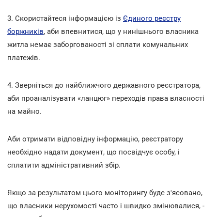
3. Скористайтеся інформацією із
Єдиного реєстру
боржників
, аби впевнитися, що у нинішнього власника
житла немає заборгованості зі сплати комунальних
платежів.
4. Зверніться до найближчого державного реєстратора,
аби проаналізувати «ланцюг» переходів права власності
на майно.
Аби отримати відповідну інформацію, реєстратору
необхідно надати документ, що посвідчує особу, і
сплатити адміністративний збір.
Якщо за результатом цього моніторингу буде з'ясовано,
що власники нерухомості часто і швидко змінювалися, -