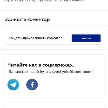
Залиште коментар
Увійдіть, щоб залишити коментар
увійти
Читайте нас в соцмережах.
Підпишіться, щоб бути в курсі усіх бізнес-новин.