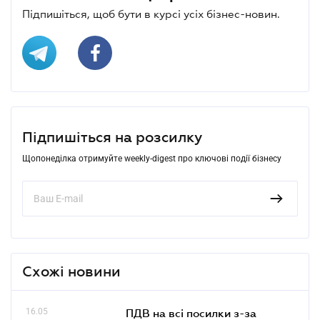
Підпишіться, щоб бути в курсі усіх бізнес-новин.
Підпишіться на розсилку
Щопонеділка отримуйте weekly-digest про ключові події бізнесу
Схожі новини
16.05
ПДВ на всі посилки з-за