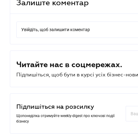
Залиште коментар
Увійдіть, щоб залишити коментар
Читайте нас в соцмережах.
Підпишіться, щоб бути в курсі усіх бізнес-нови
Підпишіться на розсилку
Щопонеділка отримуйте weekly-digest про ключові події
бізнесу