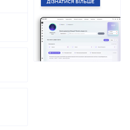
ДІЗНАТИСЯ БІЛЬШЕ