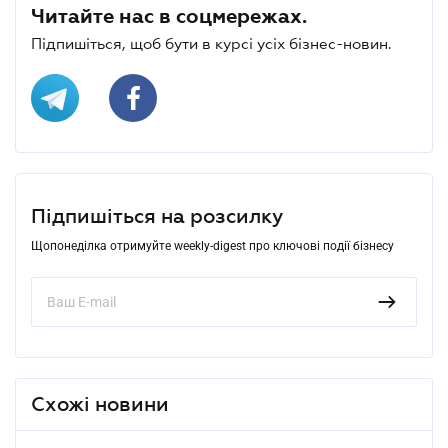
Читайте нас в соцмережах.
Підпишіться, щоб бути в курсі усіх бізнес-новин.
Підпишіться на розсилку
Щопонеділка отримуйте weekly-digest про ключові події бізнесу
Схожі новини