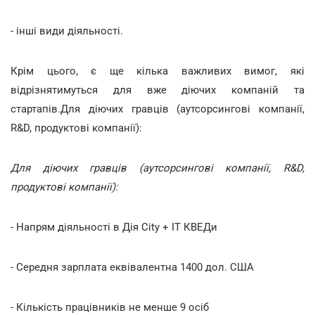
- інші види діяльності.
Крім цього, є ще кілька важливих вимог, які
відрізнятимуться для вже діючих компаній та
стартапів.Для діючих гравців (аутсорсингові компанії,
R&D, продуктові компанії):
Для діючих гравців (аутсорсингові компанії, R&D,
продуктові компанії):
- Напрям діяльності в Дія City + IT КВЕДи
- Середня зарплата еквівалентна 1400 дол. США
- Кількість працівників не менше 9 осіб