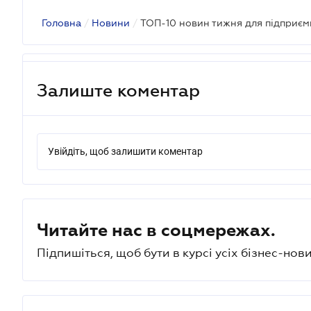
Головна
/
Новини
/
ТОП-10 новин тижня для підприєм
Залиште коментар
Увійдіть, щоб залишити коментар
Читайте нас в соцмережах.
Підпишіться, щоб бути в курсі усіх бізнес-нови