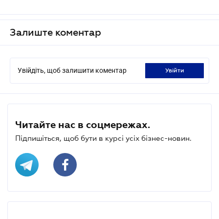
Залиште коментар
Увійдіть, щоб залишити коментар
увійти
Читайте нас в соцмережах.
Підпишіться, щоб бути в курсі усіх бізнес-новин.