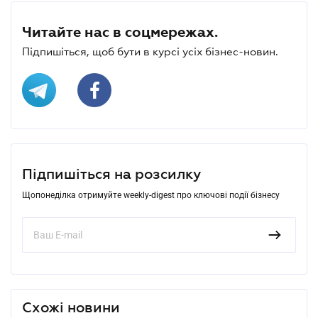
Читайте нас в соцмережах.
Підпишіться, щоб бути в курсі усіх бізнес-новин.
Підпишіться на розсилку
Щопонеділка отримуйте weekly-digest про ключові події бізнесу
Схожі новини