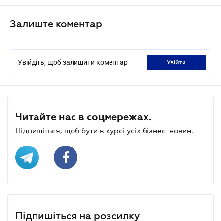
Залиште коментар
Увійдіть, щоб залишити коментар
увійти
Читайте нас в соцмережах.
Підпишіться, щоб бути в курсі усіх бізнес-новин.
Підпишіться на розсилку