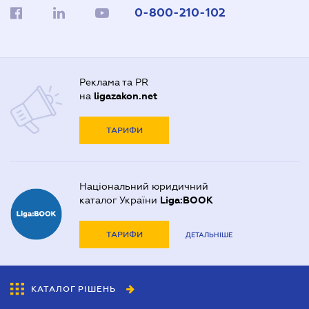
0-800-210-102
Реклама та PR
на
ligazakon.net
ТАРИФИ
Національний юридичний
каталог України
Liga:BOOK
ТАРИФИ
ДЕТАЛЬНІШЕ
КАТАЛОГ РІШЕНЬ