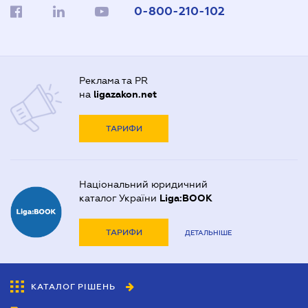
0-800-210-102
Реклама та PR
на
ligazakon.net
ТАРИФИ
Національний юридичний
каталог України
Liga:BOOK
ТАРИФИ
ДЕТАЛЬНІШЕ
КАТАЛОГ РІШЕНЬ