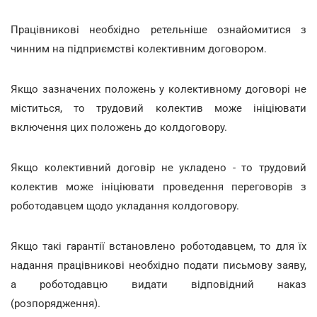
Працівникові необхідно ретельніше ознайомитися з
чинним на підприємстві колективним договором.
Якщо зазначених положень у колективному договорі не
міститься, то трудовий колектив може ініціювати
включення цих положень до колдоговору.
Якщо колективний договір не укладено - то трудовий
колектив може ініціювати проведення переговорів з
роботодавцем щодо укладання колдоговору.
Якщо такі гарантії встановлено роботодавцем, то для їх
надання працівникові необхідно подати письмову заяву,
а роботодавцю видати відповідний наказ
(розпорядження).