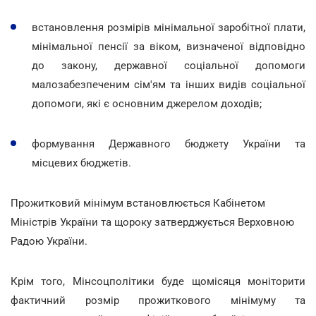
встановлення розмірів мінімальної заробітної плати,
мінімальної пенсії за віком, визначеної відповідно
до закону, державної соціальної допомоги
малозабезпеченим сім'ям та інших видів соціальної
допомоги, які є основним джерелом доходів;
формування Державного бюджету України та
місцевих бюджетів.
Прожитковий мінімум встановлюється Кабінетом
Міністрів України та щороку затверджується Верховною
Радою України.
Крім того, Мінсоцполітики буде щомісяця моніторити
фактичний розмір прожиткового мінімуму та