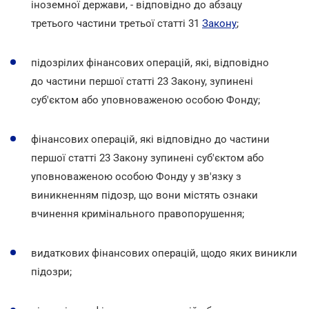
іноземної держави, - відповідно до абзацу
третього частини третьої статті 31
Закону
;
підозрілих фінансових операцій, які, відповідно
до частини першої статті 23 Закону, зупинені
суб'єктом або уповноваженою особою Фонду;
фінансових операцій, які відповідно до частини
першої статті 23 Закону зупинені суб'єктом або
уповноваженою особою Фонду у зв'язку з
виникненням підозр, що вони містять ознаки
вчинення кримінального правопорушення;
видаткових фінансових операцій, щодо яких виникли
підозри;