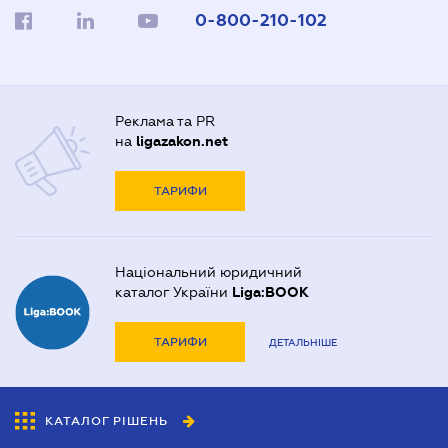
0-800-210-102
Реклама та PR
на
ligazakon.net
ТАРИФИ
Національний юридичний
каталог України
Liga:BOOK
ТАРИФИ
ДЕТАЛЬНІШЕ
КАТАЛОГ РІШЕНЬ