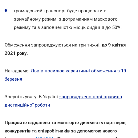
громадський транспорт буде працювати в
звичайному режимі з дотриманням маскового
режиму та з заповненістю місць сидіння до 50%.
Обмеження запроваджуються на три тижні,
до 9 квітня
2021 року
.
Нагадаємо,
Львів посилює карантинні обмеження з 19
березня
Зверніть увагу! В Україні
запроваджено нові правила
дистанційної роботи
Працюйте віддалено та моніторте діяльність партнерів,
конкурентів та співробітників за допомогою нового