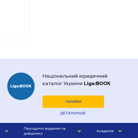
Національний юридичний
Liga:BOOK
каталог України
ТАРИФИ
ДЕТАЛЬНІШЕ
Періодичні видання та
Академія
довідники