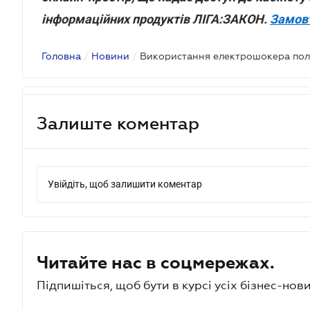
інформаційних продуктів ЛІГА:ЗАКОН.
Замовт
Головна
/
Новини
/
Залиште коментар
Увійдіть, щоб залишити коментар
Читайте нас в соцмережах.
Підпишіться, щоб бути в курсі усіх бізнес-нови