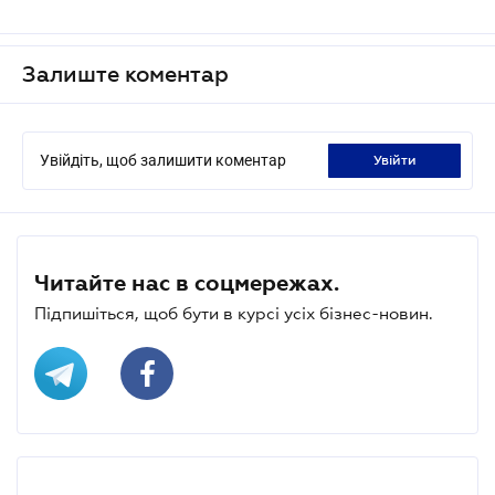
Залиште коментар
Увійдіть, щоб залишити коментар
увійти
Читайте нас в соцмережах.
Підпишіться, щоб бути в курсі усіх бізнес-новин.